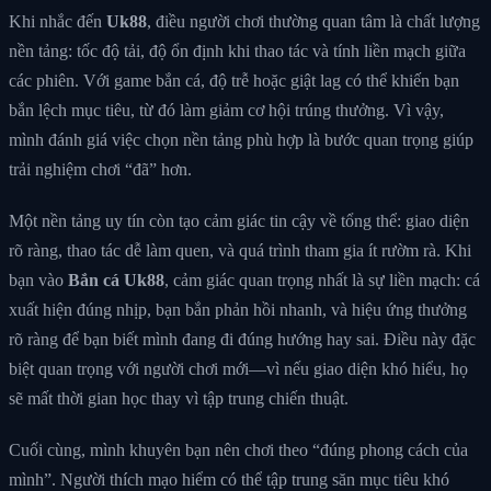
Khi nhắc đến
Uk88
, điều người chơi thường quan tâm là chất lượng
nền tảng: tốc độ tải, độ ổn định khi thao tác và tính liền mạch giữa
các phiên. Với game bắn cá, độ trễ hoặc giật lag có thể khiến bạn
bắn lệch mục tiêu, từ đó làm giảm cơ hội trúng thưởng. Vì vậy,
mình đánh giá việc chọn nền tảng phù hợp là bước quan trọng giúp
trải nghiệm chơi “đã” hơn.
Một nền tảng uy tín còn tạo cảm giác tin cậy về tổng thể: giao diện
rõ ràng, thao tác dễ làm quen, và quá trình tham gia ít rườm rà. Khi
bạn vào
Bắn cá Uk88
, cảm giác quan trọng nhất là sự liền mạch: cá
xuất hiện đúng nhịp, bạn bắn phản hồi nhanh, và hiệu ứng thưởng
rõ ràng để bạn biết mình đang đi đúng hướng hay sai. Điều này đặc
biệt quan trọng với người chơi mới—vì nếu giao diện khó hiểu, họ
sẽ mất thời gian học thay vì tập trung chiến thuật.
Cuối cùng, mình khuyên bạn nên chơi theo “đúng phong cách của
mình”. Người thích mạo hiểm có thể tập trung săn mục tiêu khó