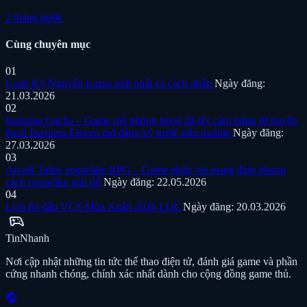
2 tháng trước
Cùng chuyên mục
01
Code Kỷ Nguyên Icarus mới nhất và cách nhập
Ngày đăng:
21.03.2026
02
Inazuma Gacha – Game mô phỏng bóng đá lấy cảm hứng từ huyền
thoại Inazuma Eleven mở đăng ký trước trên mobile
Ngày đăng:
27.03.2026
03
Arcath Tales: roguelike RPG – Game nhập vai mang đậm phong
cách roguelike giải đố
Ngày đăng: 22.05.2026
04
Lịch thi đấu VCS Mùa Xuân 2026 LOL
Ngày đăng: 20.03.2026
sports_esports
Tin
Nhanh
Nơi cập nhật những tin tức thể thao điện tử, đánh giá game và phần
cứng nhanh chóng, chính xác nhất dành cho cộng đồng game thủ.
public