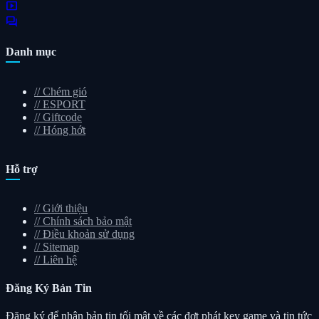
smart_display
forum
Danh mục
//
Chém gió
//
ESPORT
//
Giftcode
//
Hóng hớt
Hỗ trợ
//
Giới thiệu
//
Chính sách bảo mật
//
Điều khoản sử dụng
//
Sitemap
//
Liên hệ
Đăng Ký
Bản Tin
Đăng ký để nhận bản tin tối mật về các đợt phát key game và tin tức