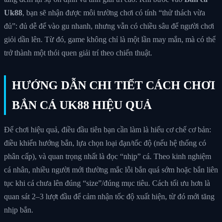
Uk88
, bạn sẽ nhận được môi trường chơi có tính “thử thách vừa
đủ”: đủ dễ để vào gu nhanh, nhưng vẫn có chiều sâu để người chơi
giỏi dần lên. Từ đó, game không chỉ là một lần may mắn, mà có thể
trở thành một thói quen giải trí theo chiến thuật.
HƯỚNG DẪN CHI TIẾT CÁCH CHƠI
BẮN CÁ UK88 HIỆU QUẢ
Để chơi hiệu quả, điều đầu tiên bạn cần làm là hiểu cơ chế cơ bản:
điều khiển hướng bắn, lựa chọn loại đạn/tốc độ (nếu hệ thống có
phân cấp), và quan trọng nhất là đọc “nhịp” cá. Theo kinh nghiệm
cá nhân, nhiều người mới thường mắc lỗi bắn quá sớm hoặc bắn liên
tục khi cá chưa lên đúng “size”/đúng mục tiêu. Cách tối ưu hơn là
quan sát 2–3 lượt đầu để cảm nhận tốc độ xuất hiện, từ đó mới tăng
nhịp bắn.