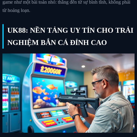
game như một bài toán nhỏ: thắng đến từ sự bình tĩnh, không phải
từ hoảng loạn.
UK88: NỀN TẢNG UY TÍN CHO TRẢI
NGHIỆM BẮN CÁ ĐỈNH CAO