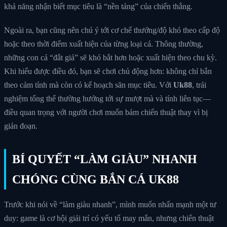
khả năng nhận biết mục tiêu là “nền tảng” của chiến thắng.
Ngoài ra, bạn cũng nên chú ý tới cơ chế thưởng/độ khó theo cấp độ
hoặc theo thời điểm xuất hiện của từng loại cá. Thông thường,
những con cá “đắt giá” sẽ khó bắt hơn hoặc xuất hiện theo chu kỳ.
Khi hiểu được điều đó, bạn sẽ chơi chủ động hơn: không chỉ bắn
theo cảm tính mà còn có kế hoạch săn mục tiêu. Với
Uk88
, trải
nghiệm tổng thể thường hướng tới sự mượt mà và tính liên tục—
điều quan trọng với người chơi muốn bám chiến thuật thay vì bị
gián đoạn.
BÍ QUYẾT “LÀM GIÀU” NHANH
CHÓNG CÙNG BẮN CÁ UK88
Trước khi nói về “làm giàu nhanh”, mình muốn nhấn mạnh một tư
duy: game là cơ hội giải trí có yếu tố may mắn, nhưng chiến thuật