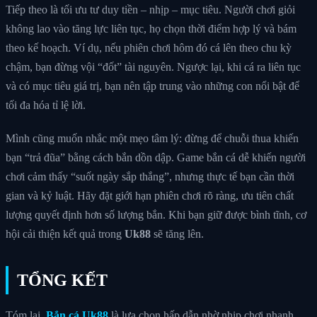
Tiếp theo là tối ưu tư duy tiền – nhịp – mục tiêu. Người chơi giỏi
không lao vào tăng lực liên tục, họ chọn thời điểm hợp lý và bám
theo kế hoạch. Ví dụ, nếu phiên chơi hôm đó cá lên theo chu kỳ
chậm, bạn đừng vội “đốt” tài nguyên. Ngược lại, khi cá ra liên tục
và có mục tiêu giá trị, bạn nên tập trung vào những con nổi bật để
tối đa hóa tỉ lệ lời.
Mình cũng muốn nhắc một mẹo tâm lý: đừng để chuỗi thua khiến
bạn “trả đũa” bằng cách bắn dồn dập. Game bắn cá dễ khiến người
chơi cảm thấy “suốt ngày sắp thắng”, nhưng thực tế bạn cần thời
gian và kỷ luật. Hãy đặt giới hạn phiên chơi rõ ràng, ưu tiên chất
lượng quyết định hơn số lượng bắn. Khi bạn giữ được bình tĩnh, cơ
hội cải thiện kết quả trong
Uk88
sẽ tăng lên.
TỔNG KẾT
Tóm lại,
Bắn cá Uk88
là lựa chọn hấp dẫn nhờ nhịp chơi nhanh,