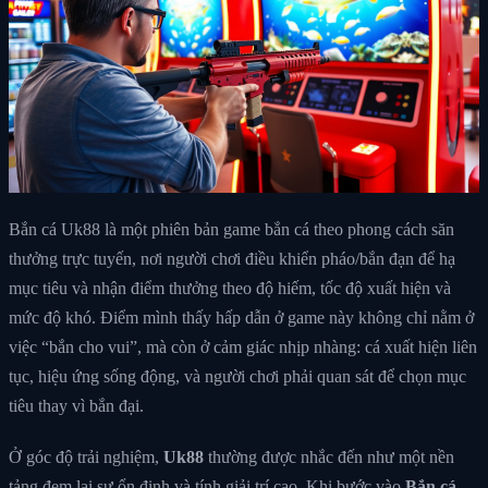
Bắn cá Uk88 là một phiên bản game bắn cá theo phong cách săn
thưởng trực tuyến, nơi người chơi điều khiển pháo/bắn đạn để hạ
mục tiêu và nhận điểm thưởng theo độ hiếm, tốc độ xuất hiện và
mức độ khó. Điểm mình thấy hấp dẫn ở game này không chỉ nằm ở
việc “bắn cho vui”, mà còn ở cảm giác nhịp nhàng: cá xuất hiện liên
tục, hiệu ứng sống động, và người chơi phải quan sát để chọn mục
tiêu thay vì bắn đại.
Ở góc độ trải nghiệm,
Uk88
thường được nhắc đến như một nền
tảng đem lại sự ổn định và tính giải trí cao. Khi bước vào
Bắn cá