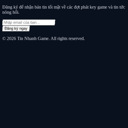
Đăng ký để nhận bản tin tối mật về các đợt phát key game và tin tức
nóng hổi.
Đăng ký ngay
© 2026
Tin Nhanh Game
. All rights reserved.