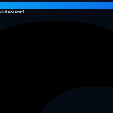
nhật mỗi ngày!