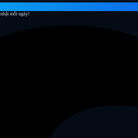
nhật mỗi ngày!