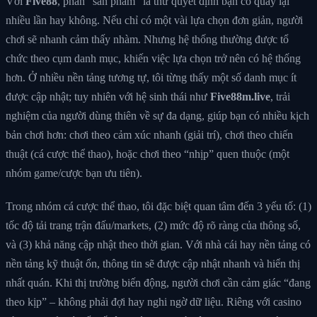
Với
Five88
, phần “sản phẩm” là thứ quyết định bạn có quay lại
nhiều lần hay không. Nếu chỉ có một vài lựa chọn đơn giản, người
chơi sẽ nhanh cảm thấy nhàm. Nhưng hệ thống thường được tổ
chức theo cụm danh mục, khiến việc lựa chọn trở nên có hệ thống
hơn. Ở nhiều nền tảng tương tự, tôi từng thấy một số danh mục ít
được cập nhật; tuy nhiên với hệ sinh thái như
Five88m.live
, trải
nghiệm của người dùng thiên về sự đa dạng, giúp bạn có nhiều kịch
bản chơi hơn: chơi theo cảm xúc nhanh (giải trí), chơi theo chiến
thuật (cá cược thể thao), hoặc chơi theo “nhịp” quen thuộc (một
nhóm game/cược bạn ưu tiên).
Trong nhóm cá cược thể thao, tôi đặc biệt quan tâm đến 3 yếu tố: (1)
tốc độ tải trang trận đấu/markets, (2) mức độ rõ ràng của thông số,
và (3) khả năng cập nhật theo thời gian. Với nhà cái hay nền tảng có
nền tảng kỹ thuật ổn, thông tin sẽ được cập nhật nhanh và hiển thị
nhất quán. Khi thị trường biến động, người chơi cần cảm giác “đang
theo kịp” – không phải đợi hay nghi ngờ dữ liệu. Riêng với casino