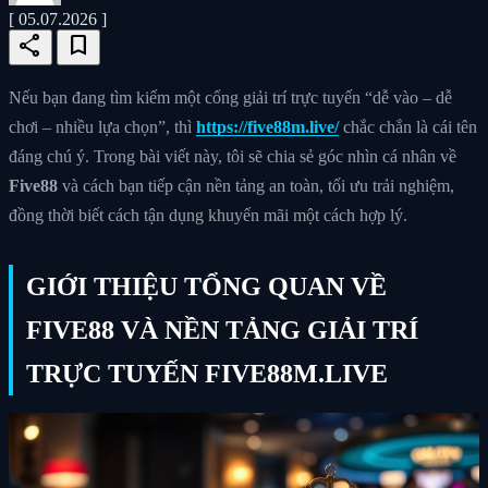
[ 05.07.2026 ]
share
bookmark
Nếu bạn đang tìm kiếm một cổng giải trí trực tuyến “dễ vào – dễ
chơi – nhiều lựa chọn”, thì
https://five88m.live/
chắc chắn là cái tên
đáng chú ý. Trong bài viết này, tôi sẽ chia sẻ góc nhìn cá nhân về
Five88
và cách bạn tiếp cận nền tảng an toàn, tối ưu trải nghiệm,
đồng thời biết cách tận dụng khuyến mãi một cách hợp lý.
GIỚI THIỆU TỔNG QUAN VỀ
FIVE88 VÀ NỀN TẢNG GIẢI TRÍ
TRỰC TUYẾN FIVE88M.LIVE