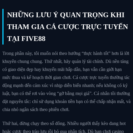
NHỮNG LƯU Ý QUAN TRỌNG KHI
THAM GIA CÁ CƯỢC TRỰC TUYẾN
TẠI FIVE88
Trong phần này, tôi muốn nói theo hướng “thực hành tốt” hơn là lời
khuyên chung chung. Thứ nhất, hãy quản lý tài chính. Dù nền tảng
có giao diện đẹp hay khuyến mãi hấp dẫn, bạn vẫn cần giới hạn
mức thua và kế hoạch thời gian chơi. Cá cược trực tuyến thường tác
động mạnh đến cảm xúc vì nhịp diễn biến nhanh; nếu không có kỷ
luật, bạn có thể rơi vào vòng “gỡ bằng mọi giá”. Cá nhân tôi thường
đặt nguyên tắc: chỉ sử dụng khoản tiền bạn có thể chấp nhận mất, và
chia nhỏ ngân sách theo phiên chơi.
Thứ hai, đừng chạy theo số đông. Nhiều người thấy kèo đang hot
hoặc cược theo trào lưu rồi bỏ qua phân tích. Dù bạn chơi casino