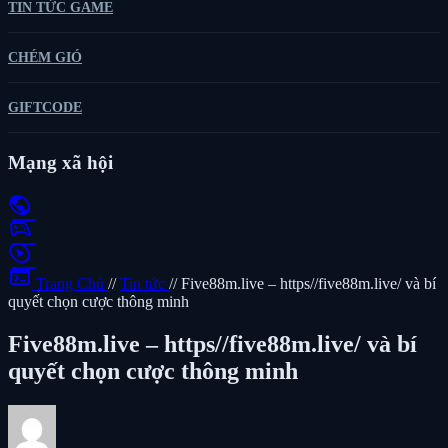
TIN TỨC GAME
CHÉM GIÓ
GIFTCODE
Mạng xã hội
public
sports_esports
play_circle
terminal
Trang Chủ
//
Tin tức
//
Five88m.live – https//five88m.live/ và bí
quyết chọn cược thông minh
Five88m.live – https//five88m.live/ và bí
quyết chọn cược thông minh