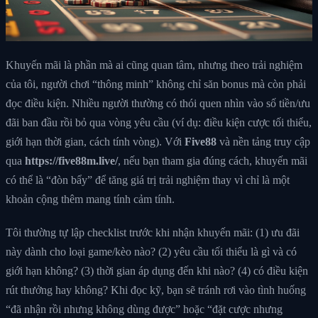
Khuyến mãi là phần mà ai cũng quan tâm, nhưng theo trải nghiệm
của tôi, người chơi “thông minh” không chỉ săn bonus mà còn phải
đọc điều kiện. Nhiều người thường có thói quen nhìn vào số tiền/ưu
đãi ban đầu rồi bỏ qua vòng yêu cầu (ví dụ: điều kiện cược tối thiểu,
giới hạn thời gian, cách tính vòng). Với
Five88
và nền tảng truy cập
qua
https://five88m.live/
, nếu bạn tham gia đúng cách, khuyến mãi
có thể là “đòn bẩy” để tăng giá trị trải nghiệm thay vì chỉ là một
khoản cộng thêm mang tính cảm tính.
Tôi thường tự lập checklist trước khi nhận khuyến mãi: (1) ưu đãi
này dành cho loại game/kèo nào? (2) yêu cầu tối thiểu là gì và có
giới hạn không? (3) thời gian áp dụng đến khi nào? (4) có điều kiện
rút thưởng hay không? Khi đọc kỹ, bạn sẽ tránh rơi vào tình huống
“đã nhận rồi nhưng không dùng được” hoặc “đặt cược nhưng