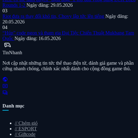
Rounds 1-2
Ngày đăng: 29.05.2026
03
Riot đưa ra thay đổi khó tin, Chovy lập tức lên tiếng
Ngày đăng:
20.05.2026
04
“Húp” code ngon và tham gia Đại Tiệc Chiến Thuật Mukbang Tam
Quốc
Ngày đăng: 16.05.2026
sports_esports
Tin
Nhanh
Nơi cập nhật những tin tức thể thao điện tử, đánh giá game và phần
cứng nhanh chóng, chính xác nhất dành cho cộng đồng game thủ.
public
smart_display
forum
Danh mục
//
Chém gió
//
ESPORT
//
Giftcode