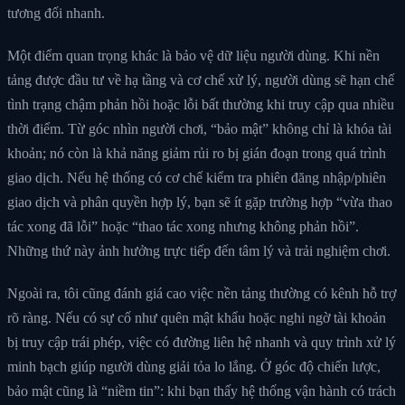
tương đối nhanh.
Một điểm quan trọng khác là bảo vệ dữ liệu người dùng. Khi nền
tảng được đầu tư về hạ tầng và cơ chế xử lý, người dùng sẽ hạn chế
tình trạng chậm phản hồi hoặc lỗi bất thường khi truy cập qua nhiều
thời điểm. Từ góc nhìn người chơi, “bảo mật” không chỉ là khóa tài
khoản; nó còn là khả năng giảm rủi ro bị gián đoạn trong quá trình
giao dịch. Nếu hệ thống có cơ chế kiểm tra phiên đăng nhập/phiên
giao dịch và phân quyền hợp lý, bạn sẽ ít gặp trường hợp “vừa thao
tác xong đã lỗi” hoặc “thao tác xong nhưng không phản hồi”.
Những thứ này ảnh hưởng trực tiếp đến tâm lý và trải nghiệm chơi.
Ngoài ra, tôi cũng đánh giá cao việc nền tảng thường có kênh hỗ trợ
rõ ràng. Nếu có sự cố như quên mật khẩu hoặc nghi ngờ tài khoản
bị truy cập trái phép, việc có đường liên hệ nhanh và quy trình xử lý
minh bạch giúp người dùng giải tỏa lo lắng. Ở góc độ chiến lược,
bảo mật cũng là “niềm tin”: khi bạn thấy hệ thống vận hành có trách