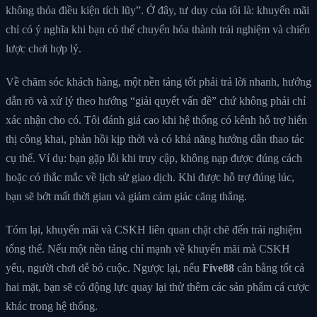
không thỏa điều kiện tích lũy”. Ở đây, tư duy của tôi là: khuyến mãi
chỉ có ý nghĩa khi bạn có thể chuyển hóa thành trải nghiệm và chiến
lược chơi hợp lý.
Về chăm sóc khách hàng, một nền tảng tốt phải trả lời nhanh, hướng
dẫn rõ và xử lý theo hướng “giải quyết vấn đề” chứ không phải chỉ
xác nhận cho có. Tôi đánh giá cao khi hệ thống có kênh hỗ trợ hiển
thị công khai, phản hồi kịp thời và có khả năng hướng dẫn thao tác
cụ thể. Ví dụ: bạn gặp lỗi khi truy cập, không nạp được đúng cách
hoặc có thắc mắc về lịch sử giao dịch. Khi được hỗ trợ đúng lúc,
bạn sẽ bớt mất thời gian và giảm cảm giác căng thẳng.
Tóm lại, khuyến mãi và CSKH liên quan chặt chẽ đến trải nghiệm
tổng thể. Nếu một nền tảng chỉ mạnh về khuyến mãi mà CSKH
yếu, người chơi dễ bỏ cuộc. Ngược lại, nếu
Five88
cân bằng tốt cả
hai mặt, bạn sẽ có động lực quay lại thử thêm các sản phẩm cá cược
khác trong hệ thống.