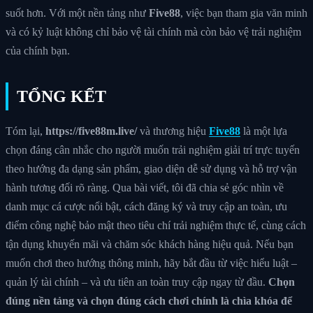
suốt hơn. Với một nền tảng như
Five88
, việc bạn tham gia văn minh
và có kỷ luật không chỉ bảo vệ tài chính mà còn bảo vệ trải nghiệm
của chính bạn.
TỔNG KẾT
Tóm lại,
https://five88m.live/
và thương hiệu
Five88
là một lựa
chọn đáng cân nhắc cho người muốn trải nghiệm giải trí trực tuyến
theo hướng đa dạng sản phẩm, giao diện dễ sử dụng và hỗ trợ vận
hành tương đối rõ ràng. Qua bài viết, tôi đã chia sẻ góc nhìn về
danh mục cá cược nổi bật, cách đăng ký và truy cập an toàn, ưu
điểm công nghệ bảo mật theo tiêu chí trải nghiệm thực tế, cùng cách
tận dụng khuyến mãi và chăm sóc khách hàng hiệu quả. Nếu bạn
muốn chơi theo hướng thông minh, hãy bắt đầu từ việc hiểu luật –
quản lý tài chính – và ưu tiên an toàn truy cập ngay từ đầu.
Chọn
đúng nền tảng và chọn đúng cách chơi chính là chìa khóa để