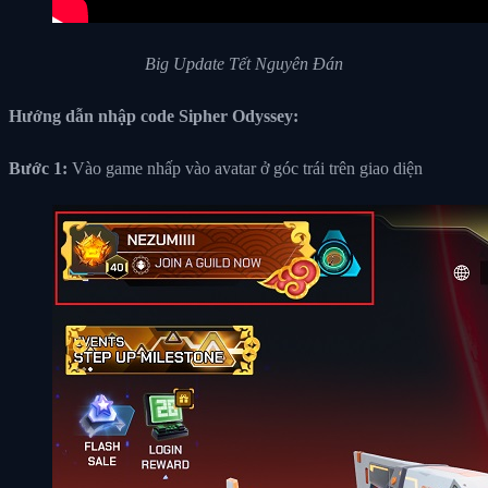
Big Update Tết Nguyên Đán
Hướng dẫn nhập code Sipher Odyssey:
Bước 1:
Vào game nhấp vào avatar ở góc trái trên giao diện