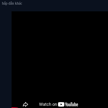
hấp dẫn khác