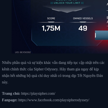
Nhiều phần quà và sự kiện khác vẫn đang tiếp tục cập nhật trên các
kênh chính thức của Sipher Odyssey. Hãy tham gia ngay để kịp
nhận hết những bộ quà chỉ duy nhất có trong dịp Tết Nguyên Đán
này.
Trang chủ:
https://playsipher.com/
Fanpage:
https://www.facebook.com/playsipherodyssey/