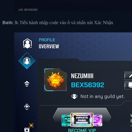
Bước 3:
Tiến hành nhập code vào ô và nhấn nút Xác Nhận