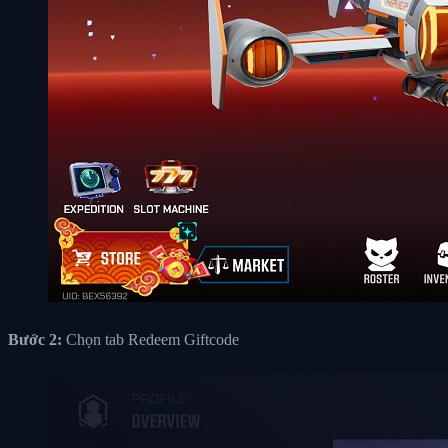
Bước 2:
Chọn tab Redeem Giftcode