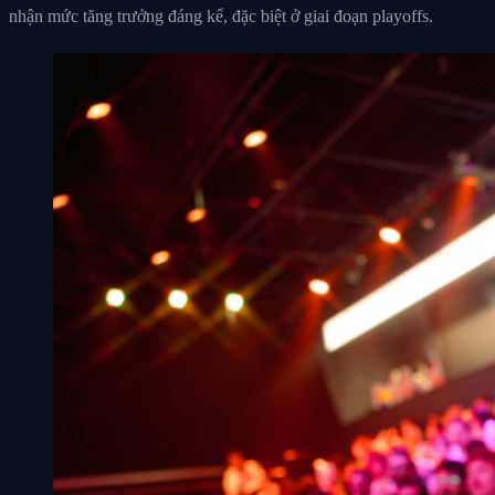
nhận mức tăng trưởng đáng kể, đặc biệt ở giai đoạn playoffs.