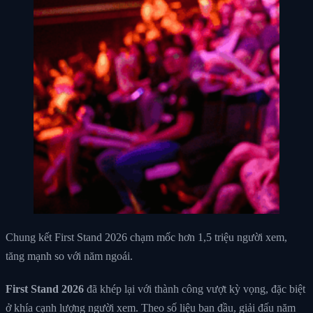
Chung kết First Stand 2026 chạm mốc hơn 1,5 triệu người xem,
tăng mạnh so với năm ngoái.
First Stand 2026
đã khép lại với thành công vượt kỳ vọng, đặc biệt
ở khía cạnh lượng người xem. Theo số liệu ban đầu, giải đấu năm