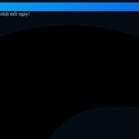
nhật mỗi ngày!