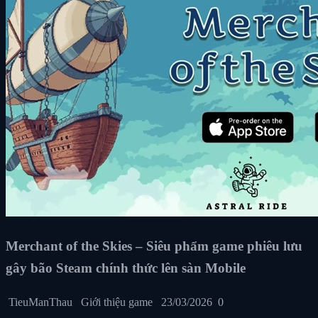
Merchant of the Skies – Siêu phẩm game phiêu lưu
gây bão Steam chính thức lên sàn Mobile
TieuManThau
Giới thiệu game
23/03/2026
0