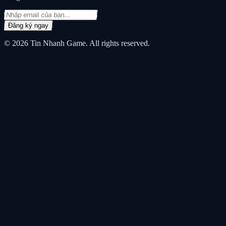
Đăng ký ngay
© 2026
Tin Nhanh Game
. All rights reserved.