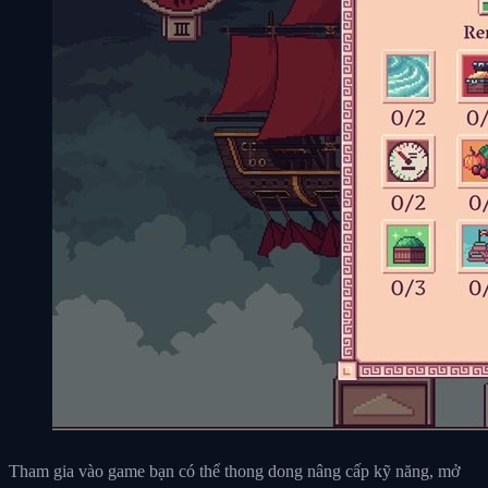
Tham gia vào game bạn có thể thong dong nâng cấp kỹ năng, mở