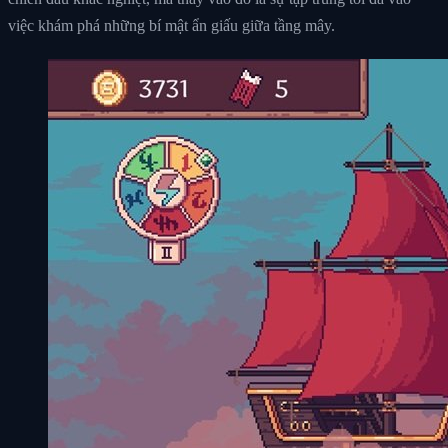
việc khám phá những bí mật ẩn giấu giữa tầng mây.