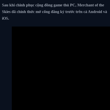
Sau khi chinh phục cộng đồng game thủ PC, Merchant of the
Skies đã chính thức mở cổng đăng ký trước trên cả Android và
iOS.