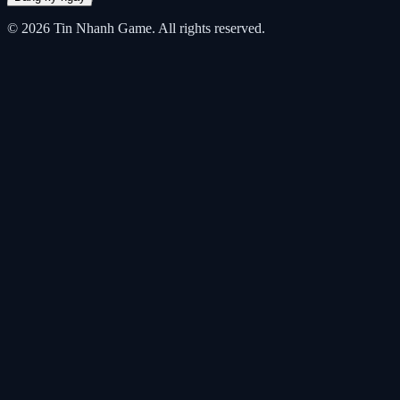
© 2026
Tin Nhanh Game
. All rights reserved.