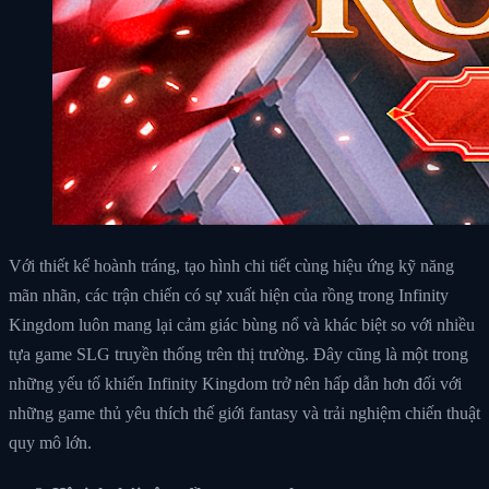
Với thiết kế hoành tráng, tạo hình chi tiết cùng hiệu ứng kỹ năng
mãn nhãn, các trận chiến có sự xuất hiện của rồng trong Infinity
Kingdom luôn mang lại cảm giác bùng nổ và khác biệt so với nhiều
tựa game SLG truyền thống trên thị trường. Đây cũng là một trong
những yếu tố khiến Infinity Kingdom trở nên hấp dẫn hơn đối với
những game thủ yêu thích thế giới fantasy và trải nghiệm chiến thuật
quy mô lớn.