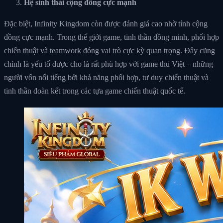
Hệ sinh thái cộng đồng cực mạnh
Đặc biệt, Infinity Kingdom còn được đánh giá cao nhờ tính cộng
đồng cực mạnh. Trong thế giới game, tinh thần đồng minh, phối hợp
chiến thuật và teamwork đóng vai trò cực kỳ quan trọng. Đây cũng
chính là yếu tố được cho là rất phù hợp với game thủ Việt – những
người vốn nổi tiếng bởi khả năng phối hợp, tư duy chiến thuật và
tinh thần đoàn kết trong các tựa game chiến thuật quốc tế.