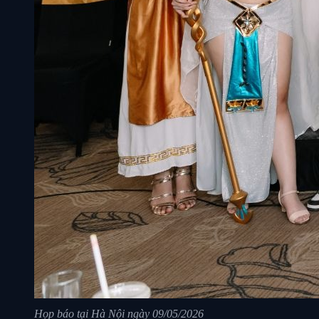
Họp báo tại Hà Nội ngày 09/05/2026