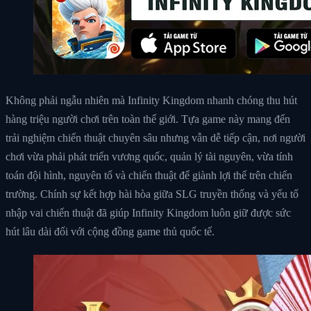
Không phải ngẫu nhiên mà Infinity Kingdom nhanh chóng thu hút
hàng triệu người chơi trên toàn thế giới. Tựa game này mang đến
trải nghiệm chiến thuật chuyên sâu nhưng vẫn dễ tiếp cận, nơi người
chơi vừa phải phát triển vương quốc, quản lý tài nguyên, vừa tính
toán đội hình, nguyên tố và chiến thuật để giành lợi thế trên chiến
trường. Chính sự kết hợp hài hòa giữa SLG truyền thống và yếu tố
nhập vai chiến thuật đã giúp Infinity Kingdom luôn giữ được sức
hút lâu dài đối với cộng đồng game thủ quốc tế.