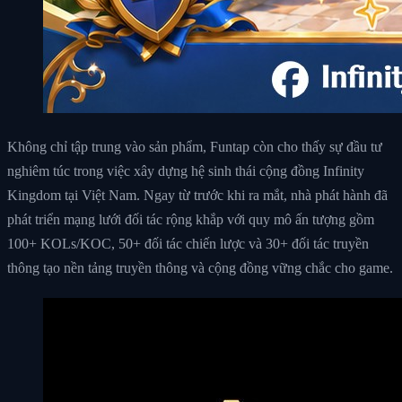
Không chỉ tập trung vào sản phẩm, Funtap còn cho thấy sự đầu tư
nghiêm túc trong việc xây dựng hệ sinh thái cộng đồng Infinity
Kingdom tại Việt Nam. Ngay từ trước khi ra mắt, nhà phát hành đã
phát triển mạng lưới đối tác rộng khắp với quy mô ấn tượng gồm
100+ KOLs/KOC, 50+ đối tác chiến lược và 30+ đối tác truyền
thông tạo nền tảng truyền thông và cộng đồng vững chắc cho game.