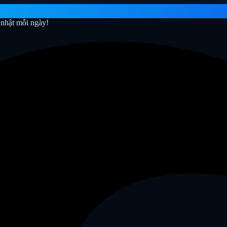
nhật mỗi ngày!