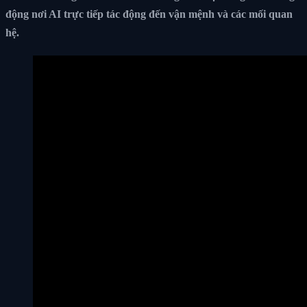
động nơi AI trực tiếp tác động đến vận mệnh và các mối quan
hệ.