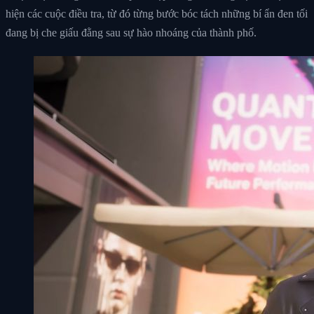
hiện các cuộc điều tra, từ đó từng bước bóc tách những bí ẩn đen tối
đang bị che giấu đằng sau sự hào nhoáng của thành phố.