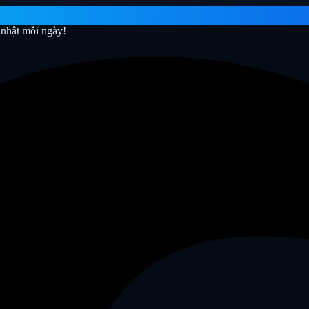
nhật mỗi ngày!