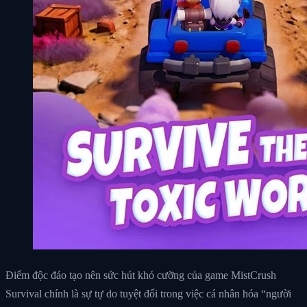
Điểm độc đáo tạo nên sức hút khó cưỡng của game MistCrush
Survival chính là sự tự do tuyệt đối trong việc cá nhân hóa “người