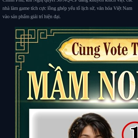
nhà làm game tích cực lồng ghép yếu tố lịch sử, văn hóa Việt Nam
vào sản phẩm giải trí hiện đại.