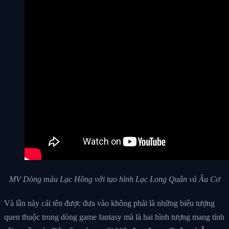
MV Dòng máu Lạc Hồng với tạo hình Lạc Long Quân và Âu Cơ
Và lần này cái tên được đưa vào không phải là những biểu tượng
quen thuộc trong dòng game fantasy mà là hai hình tượng mang tính