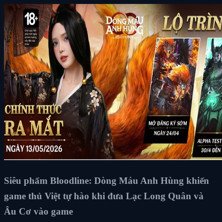
Siêu phẩm Bloodline: Dòng Máu Anh Hùng khiến
game thủ Việt tự hào khi đưa Lạc Long Quân và
Âu Cơ vào game