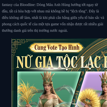
fantasy của Bloodline: Dòng Máu Anh Hùng hướng tới ngay từ
đầu, tất cả hòa hợp với nhau mà không hề bị “lệch tông”. Đây là
điều không dễ làm, nhất là khi phải cân bằng giữa yếu tố bản sắc và
phong cách quốc tế của một tựa game vốn nhận được rất nhiều giải
thưởng danh giá trên thị trường nước ngoài.