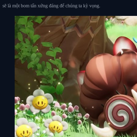
sẽ là một bom tấn xứng đáng để chúng ta kỳ vọng.