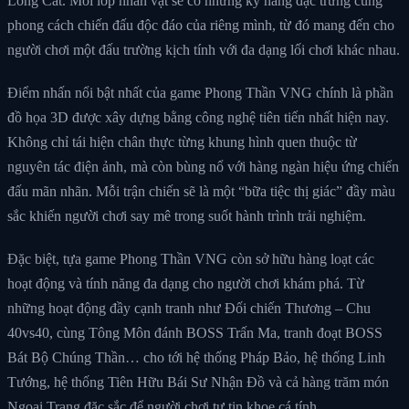
Long Cát. Mỗi lớp nhân vật sẽ có những kỹ năng đặc trưng cùng
phong cách chiến đấu độc đáo của riêng mình, từ đó mang đến cho
người chơi một đấu trường kịch tính với đa dạng lối chơi khác nhau.
Điểm nhấn nổi bật nhất của game Phong Thần VNG chính là phần
đồ họa 3D được xây dựng bằng công nghệ tiên tiến nhất hiện nay.
Không chỉ tái hiện chân thực từng khung hình quen thuộc từ
nguyên tác điện ảnh, mà còn bùng nổ với hàng ngàn hiệu ứng chiến
đấu mãn nhãn. Mỗi trận chiến sẽ là một “bữa tiệc thị giác” đầy màu
sắc khiến người chơi say mê trong suốt hành trình trải nghiệm.
Đặc biệt, tựa game Phong Thần VNG còn sở hữu hàng loạt các
hoạt động và tính năng đa dạng cho người chơi khám phá. Từ
những hoạt động đầy cạnh tranh như Đối chiến Thương – Chu
40vs40, cùng Tông Môn đánh BOSS Trấn Ma, tranh đoạt BOSS
Bát Bộ Chúng Thần… cho tới hệ thống Pháp Bảo, hệ thống Linh
Tướng, hệ thống Tiên Hữu Bái Sư Nhận Đồ và cả hàng trăm món
Ngoại Trang đặc sắc để người chơi tự tin khoe cá tính.