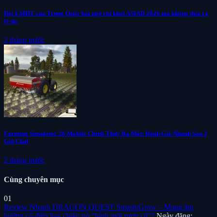
Đội LMHT của Trung Quốc bất ngờ rút khỏi ASIAD 2026 mà không đưa ra
lý do
2 tháng trước
Farming Simulator 26 Mobile Chính Thức Ra Mắt: Đánh Giá Nhanh Sau 3
Giờ Chơi
2 tháng trước
Cùng chuyên mục
01
Review Nhanh DRAGON QUEST Smash/Grow – Mang âm
hưởng cổ điển hay chiêu trò “bình mới rượu cũ”?
Ngày đăng: