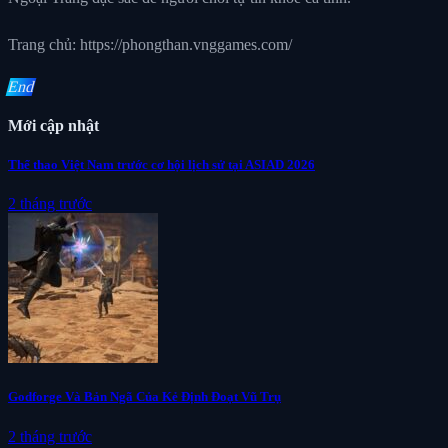
Trang chủ: https://phongthan.vnggames.com/
End
Mới cập nhật
Thể thao Việt Nam trước cơ hội lịch sử tại ASIAD 2026
2 tháng trước
Godforge Và Bản Ngã Của Kẻ Định Đoạt Vũ Trụ
2 tháng trước