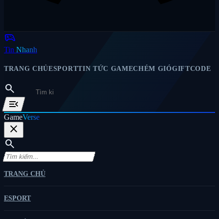
sports_esports
Tin
Nhanh
TRANG CHỦ
ESPORT
TIN TỨC GAME
CHÉM GIÓ
GIFTCODE
search
menu_open
Game
Verse
close
search
TRANG CHỦ
ESPORT