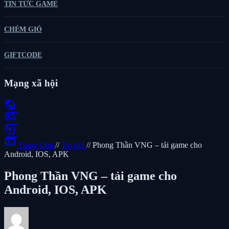
TIN TỨC GAME
CHÉM GIÓ
GIFTCODE
Mạng xã hội
public
sports_esports
play_circle
terminal
Trang Chủ
//
Tin tức
//
Phong Thần VNG – tải game cho
Android, IOS, APK
Phong Thần VNG – tải game cho
Android, IOS, APK