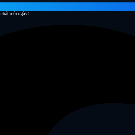
nhật mỗi ngày!