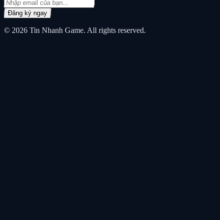
Đăng ký ngay
© 2026
Tin Nhanh Game
. All rights reserved.