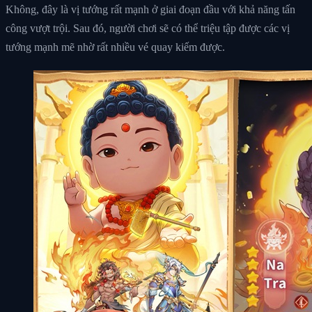
Không, đây là vị tướng rất mạnh ở giai đoạn đầu với khả năng tấn
công vượt trội. Sau đó, người chơi sẽ có thể triệu tập được các vị
tướng mạnh mẽ nhờ rất nhiều vé quay kiếm được.