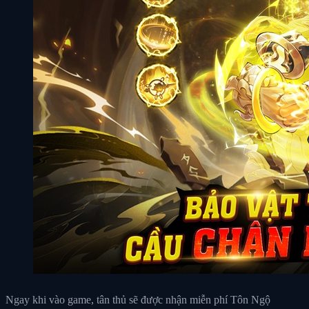
Ngay khi vào game, tân thủ sẽ được nhận miễn phí Tôn Ngộ