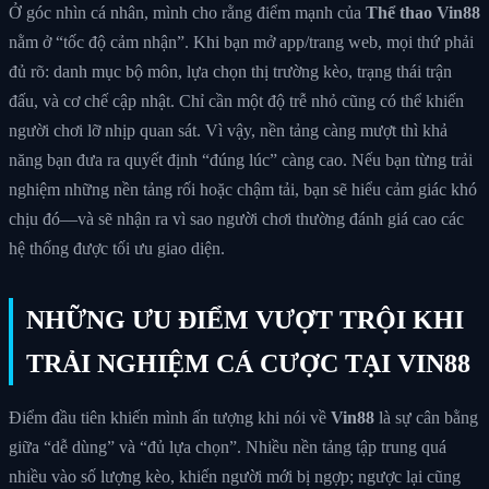
Ở góc nhìn cá nhân, mình cho rằng điểm mạnh của
Thể thao Vin88
nằm ở “tốc độ cảm nhận”. Khi bạn mở app/trang web, mọi thứ phải
đủ rõ: danh mục bộ môn, lựa chọn thị trường kèo, trạng thái trận
đấu, và cơ chế cập nhật. Chỉ cần một độ trễ nhỏ cũng có thể khiến
người chơi lỡ nhịp quan sát. Vì vậy, nền tảng càng mượt thì khả
năng bạn đưa ra quyết định “đúng lúc” càng cao. Nếu bạn từng trải
nghiệm những nền tảng rối hoặc chậm tải, bạn sẽ hiểu cảm giác khó
chịu đó—và sẽ nhận ra vì sao người chơi thường đánh giá cao các
hệ thống được tối ưu giao diện.
NHỮNG ƯU ĐIỂM VƯỢT TRỘI KHI
TRẢI NGHIỆM CÁ CƯỢC TẠI VIN88
Điểm đầu tiên khiến mình ấn tượng khi nói về
Vin88
là sự cân bằng
giữa “dễ dùng” và “đủ lựa chọn”. Nhiều nền tảng tập trung quá
nhiều vào số lượng kèo, khiến người mới bị ngợp; ngược lại cũng