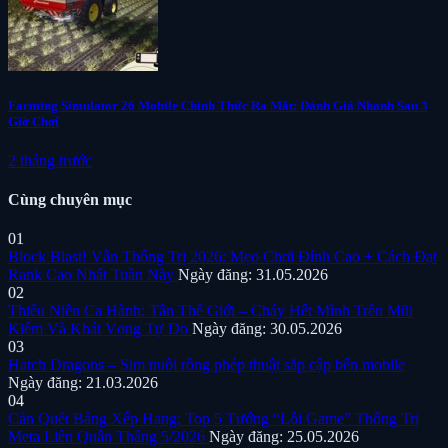
Farming Simulator 26 Mobile Chính Thức Ra Mắt: Đánh Giá Nhanh Sau 3
Giờ Chơi
2 tháng trước
Cùng chuyên mục
01
Block Blast! Vẫn Thống Trị 2026: Mẹo Chơi Đỉnh Cao + Cách Đạt
Rank Cao Nhất Tuần Này
Ngày đăng: 31.05.2026
02
Thiếu Niên Ca Hành: Tân Thế Giới – Cháy Hết Mình Trên Mũi
Kiếm Và Khát Vọng Tự Do
Ngày đăng: 30.05.2026
03
Hatch Dragons – Sim nuôi rồng phép thuật sắp cập bến mobile
Ngày đăng: 21.03.2026
04
Càn Quét Bảng Xếp Hạng: Top 5 Tướng “Lỗi Game” Thống Trị
Meta Liên Quân Tháng 5/2026
Ngày đăng: 25.05.2026