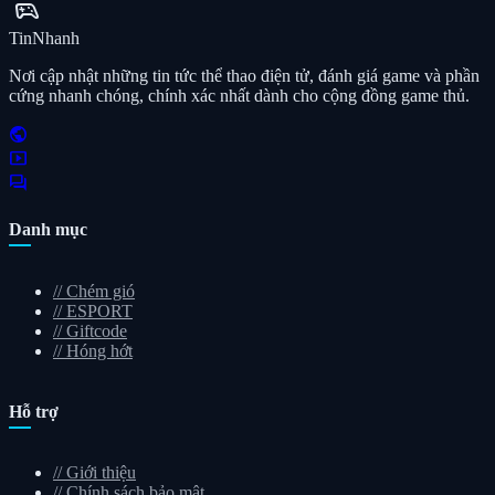
sports_esports
Tin
Nhanh
Nơi cập nhật những tin tức thể thao điện tử, đánh giá game và phần
cứng nhanh chóng, chính xác nhất dành cho cộng đồng game thủ.
public
smart_display
forum
Danh mục
//
Chém gió
//
ESPORT
//
Giftcode
//
Hóng hớt
Hỗ trợ
//
Giới thiệu
//
Chính sách bảo mật