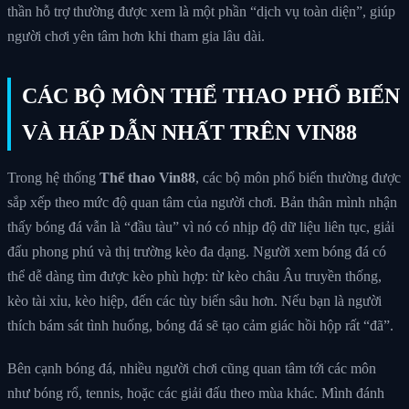
thần hỗ trợ thường được xem là một phần “dịch vụ toàn diện”, giúp
người chơi yên tâm hơn khi tham gia lâu dài.
CÁC BỘ MÔN THỂ THAO PHỔ BIẾN
VÀ HẤP DẪN NHẤT TRÊN VIN88
Trong hệ thống
Thể thao Vin88
, các bộ môn phổ biến thường được
sắp xếp theo mức độ quan tâm của người chơi. Bản thân mình nhận
thấy bóng đá vẫn là “đầu tàu” vì nó có nhịp độ dữ liệu liên tục, giải
đấu phong phú và thị trường kèo đa dạng. Người xem bóng đá có
thể dễ dàng tìm được kèo phù hợp: từ kèo châu Âu truyền thống,
kèo tài xỉu, kèo hiệp, đến các tùy biến sâu hơn. Nếu bạn là người
thích bám sát tình huống, bóng đá sẽ tạo cảm giác hồi hộp rất “đã”.
Bên cạnh bóng đá, nhiều người chơi cũng quan tâm tới các môn
như bóng rổ, tennis, hoặc các giải đấu theo mùa khác. Mình đánh