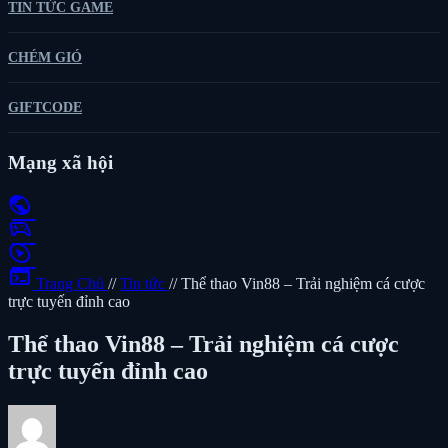
TIN TỨC GAME
CHÉM GIÓ
GIFTCODE
Mạng xã hội
public
sports_esports
play_circle
terminal
Trang Chủ
//
Tin tức
//
Thể thao Vin88 – Trải nghiệm cá cược
trực tuyến đỉnh cao
Thể thao Vin88 – Trải nghiệm cá cược
trực tuyến đỉnh cao