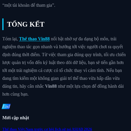
“một tài khoản để tham gia”.
TỔNG KẾT
Tóm lại,
Thể thao Vin88
nổi bật nhờ sự đa dạng bộ môn, trải
nghiệm thao tác gọn nhanh và hướng tới việc người chơi ra quyết
định đúng thời điểm. Từ việc tham gia đúng quy trình, tối ưu chiến
lược quản trị vốn đến kỷ luật theo dõi dữ liệu, bạn sẽ tiến gần hơn
tới một trải nghiệm cá cược có tổ chức thay vì cảm tính. Nếu bạn
đang tìm kiếm một không gian giải trí thể thao vừa hấp dẫn vừa
đáng tin, hãy cân nhắc
Vin88
như một lựa chọn để đồng hành dài
hơn cùng bạn.
End
Mới cập nhật
Thể thao Việt Nam trước cơ hội lịch sử tại ASIAD 2026