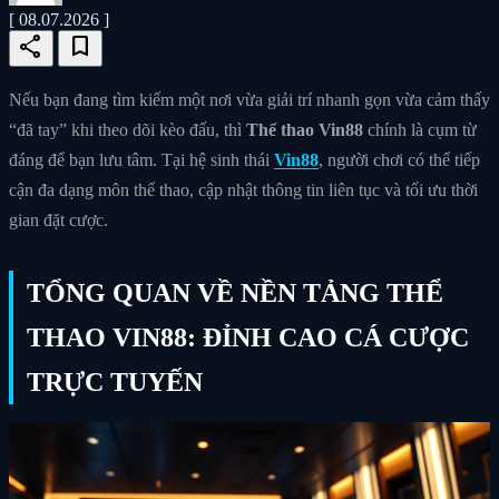
[ 08.07.2026 ]
share
bookmark
Nếu bạn đang tìm kiếm một nơi vừa giải trí nhanh gọn vừa cảm thấy
“đã tay” khi theo dõi kèo đấu, thì
Thể thao Vin88
chính là cụm từ
đáng để bạn lưu tâm. Tại hệ sinh thái
Vin88
, người chơi có thể tiếp
cận đa dạng môn thể thao, cập nhật thông tin liên tục và tối ưu thời
gian đặt cược.
TỔNG QUAN VỀ NỀN TẢNG THỂ
THAO VIN88: ĐỈNH CAO CÁ CƯỢC
TRỰC TUYẾN