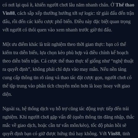
có nơi lại quá ít, khiến người chơi lâu năm nhanh chán. Ở
Thể thao
Vin88
, cách sắp xếp thường hướng tới sự logic: từ giải đấu đến trận
đấu, rồi đến các kiểu cược phổ biến. Điều này đặc biệt quan trọng
với người có thói quen vào xem nhanh trước giờ thi đấu.
Một ưu điểm khác là trải nghiệm theo thời gian thực: bạn có thể
kiểm tra diễn biến, lựa chọn kèo phù hợp và điều chỉnh kế hoạch
theo diễn biến trận. Cá cược thể thao thực tế giống như “nghệ thuật
ra quyết định”, không phải chỉ dựa vào may mắn. Nếu nền tảng
cung cấp thông tin rõ ràng và thao tác đặt cược gọn, người chơi có
thể tập trung vào phân tích chuyên môn hơn là loay hoay với giao
diện.
Ngoài ra, hệ thống dịch vụ hỗ trợ cũng tác động trực tiếp đến trải
nghiệm. Khi người chơi gặp vấn đề (quên thông tin đăng nhập, thắc
mắc về giao dịch, hoặc cần tư vấn môn/kèo), tốc độ phản hồi sẽ
quyết định bạn có giữ được hứng thú hay không. Với
Vin88
, tinh