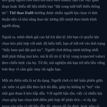
đoạn hoặc thiếu dữ liệu khiến bạn “đặt xong mới biết thiếu thông
tin”.
Thể thao Da88
thường được nhiều người lựa chọn vì tính
thuận tiện và khả năng thao tác tương đối mượt theo hành trình
người dùng.
Ngoài ra, mình đánh giá cao lợi ích tâm lý: khi bạn có quyền lựa
chọn kèo phù hợp với mức độ hiểu biết, bạn sẽ bớt rơi vào tình trạng
“thấy ham quá đặt quá tay”. Người chơi thông minh không nhất
thiết phải thắng mọi kèo, mà là tối ưu tỷ lệ kỳ vọng (expected value)
theo chiến lược của họ. Từ đó, trải nghiệm dài hạn trở nên bền vững
hơn thay vì cảm giác may rủi ngắn hạn.
Một ưu điểm nữa là sự đa dạng. Người chơi có thể luân phiên giữa
các môn và giải đấu theo lịch thi đấu, giúp họ không bị “kẹt” vào
một giai đoạn ít kèo hấp dẫn. Với người bận rộn, việc có nhiều lựa
chọn giúp bạn chọn thời điểm phù hợp để phân tích—ví dụ tập
trung vào trận có dữ liệu đầy đủ, phong độ ổn định, hoặc trận có