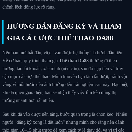
chênh lệch động lực rõ ràng.
HƯỚNG DẪN ĐĂNG KÝ VÀ THAM
GIA CÁ CƯỢC THỂ THAO DA88
Nếu bạn mới bắt đầu, việc “vào được hệ thống” là bước đầu tiên.
Về cơ bản, quy trình tham gia
Thể thao Da88
thường đi theo
hướng: tạo tài khoản, xác minh (nếu cần), sau đó nạp tiền và truy
cập mục cá cược thể thao. Mình khuyên bạn làm lần lượt, tránh vội
vàng vì mỗi bước đều ảnh hưởng đến trải nghiệm sau này. Đặc biệt,
khi đã quen giao diện, bạn sẽ nhận thấy việc tìm kèo đúng thị
trường nhanh hơn rất nhiều.
Sau khi đã vào được nền tảng, bước quan trọng là chọn kèo. Nhiều
người “đăng ký xong là đặt luôn” nhưng mình cho rằng nên dành
thời gian 10–15 phút trước để xem cách tỷ lệ thay đổi và vị trí các