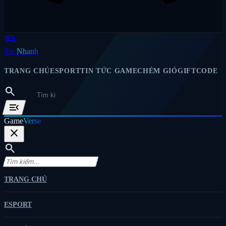
sports_esports
Tin
Nhanh
TRANG CHỦ
ESPORT
TIN TỨC GAME
CHÉM GIÓ
GIFTCODE
search
menu_open
Game
Verse
close
search
TRANG CHỦ
ESPORT