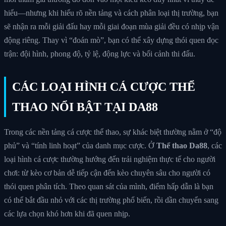
hiểu—nhưng khi hiểu rõ nền tảng và cách phân loại thị trường, bạn
sẽ nhận ra mỗi giải đấu hay mỗi giai đoạn mùa giải đều có nhịp vận
động riêng. Thay vì “đoán mò”, bạn có thể xây dựng thói quen đọc
trận: đội hình, phong độ, tỷ lệ, động lực và bối cảnh thi đấu.
CÁC LOẠI HÌNH CÁ CƯỢC THỂ
THAO NỔI BẬT TẠI DA88
Trong các nền tảng cá cược thể thao, sự khác biệt thường nằm ở “độ
phủ” và “tính linh hoạt” của danh mục cược. Ở
Thể thao Da88
, các
loại hình cá cược thường hướng đến trải nghiệm thực tế cho người
chơi: từ kèo cơ bản dễ tiếp cận đến kèo chuyên sâu cho người có
thói quen phân tích. Theo quan sát của mình, điểm hấp dẫn là bạn
có thể bắt đầu nhỏ với các thị trường phổ biến, rồi dần chuyển sang
các lựa chọn khó hơn khi đã quen nhịp.