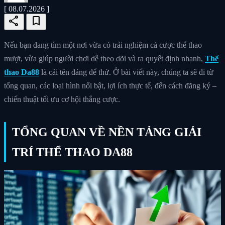
[ 08.07.2026 ]
share
bookmark
Nếu bạn đang tìm một nơi vừa có trải nghiệm cá cược thể thao
mượt, vừa giúp người chơi dễ theo dõi và ra quyết định nhanh,
Thể
thao Da88
là cái tên đáng để thử. Ở bài viết này, chúng ta sẽ đi từ
tổng quan, các loại hình nổi bật, lợi ích thực tế, đến cách đăng ký –
chiến thuật tối ưu cơ hội thắng cược.
TỔNG QUAN VỀ NỀN TẢNG GIẢI
TRÍ THỂ THAO DA88