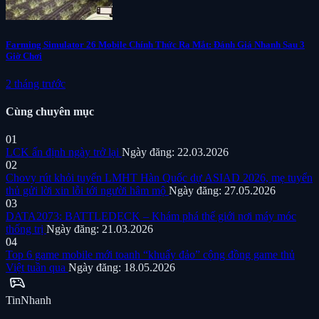
Farming Simulator 26 Mobile Chính Thức Ra Mắt: Đánh Giá Nhanh Sau 3
Giờ Chơi
2 tháng trước
Cùng chuyên mục
01
LCK ấn định ngày trở lại
Ngày đăng: 22.03.2026
02
Chovy rút khỏi tuyển LMHT Hàn Quốc dự ASIAD 2026, mẹ tuyển
thủ gửi lời xin lỗi tới người hâm mộ
Ngày đăng: 27.05.2026
03
DATA2073: BATTLEDECK – Khám phá thế giới nơi máy móc
thống trị
Ngày đăng: 21.03.2026
04
Top 6 game mobile mới toanh “khuấy đảo” cộng đồng game thủ
Việt tuần qua
Ngày đăng: 18.05.2026
sports_esports
Tin
Nhanh