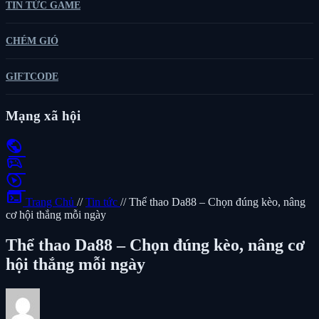
TIN TỨC GAME
CHÉM GIÓ
GIFTCODE
Mạng xã hội
public
sports_esports
play_circle
terminal
Trang Chủ
//
Tin tức
//
Thể thao Da88 – Chọn đúng kèo, nâng
cơ hội thắng mỗi ngày
Thể thao Da88 – Chọn đúng kèo, nâng cơ
hội thắng mỗi ngày