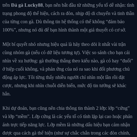
trên
Đá gà Lucky88
, bạn nên bắt đầu từ những yếu tố dễ nhận: tình
trạng phong độ thể hiện, cách ra đòn, nhịp độ di chuyển và tinh thần
của từng con gà. Dù thông tin hệ thống có thể không “đảm bảo
100%”, nhưng nó đủ để bạn hình thành một giả thuyết có cơ sở.
Một bí quyết nhỏ nhưng hiệu quả là hãy theo dõi ít nhất vài trận
cùng nhóm gà (nếu có dữ liệu tương tự). Việc so sánh cho bạn cái
nhìn về xu hướng: gà thường thắng theo kiểu nào, gà có hay “đuối”
ở hiệp cuối không, và phản ứng của nó ra sao khi đối phương chủ
động áp lực. Tôi từng thấy nhiều người chỉ nhìn một lần rồi đặt
cược, nhưng khi nhìn chuỗi diễn biến, mức độ tin tưởng sẽ khác
hẳn.
Khi dự đoán, bạn cũng nên chia thông tin thành 2 lớp: lớp “cứng”
và lớp “mềm”. Lớp cứng là các yếu tố có tính lặp lại cao hoặc phản
ánh trực tiếp năng lực. Lớp mềm là những dấu hiệu bạn cảm nhận
được qua cách gà thể hiện (như sự chắc chắn trong các đòn chính,