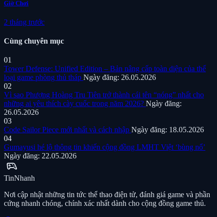
Giờ Chơi
2 tháng trước
Cùng chuyên mục
01
Tower Defense: Unified Edition – Bản nâng cấp toàn diện của thể
loại game phòng thủ tháp
Ngày đăng: 26.05.2026
02
Vì sao Phượng Hoàng Tru Tiên trở thành cái tên “nóng” nhất cho
những ai yêu thích cày cuốc trong năm 2026?
Ngày đăng:
26.05.2026
03
Code Sailor Piece mới nhất và cách nhập
Ngày đăng: 18.05.2026
04
Gumayusi hé lộ thông tin khiến cộng đồng LMHT Việt ‘bùng nổ’
Ngày đăng: 22.05.2026
sports_esports
Tin
Nhanh
Nơi cập nhật những tin tức thể thao điện tử, đánh giá game và phần
cứng nhanh chóng, chính xác nhất dành cho cộng đồng game thủ.