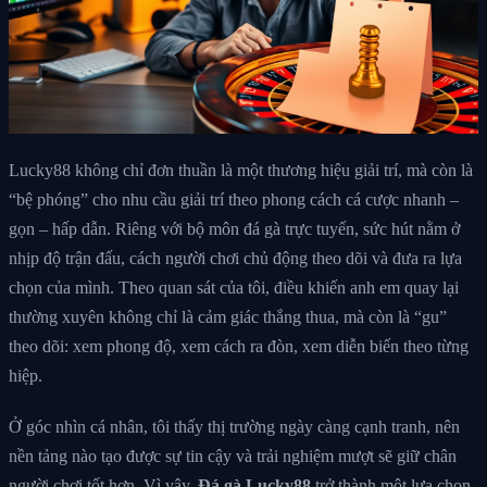
Lucky88 không chỉ đơn thuần là một thương hiệu giải trí, mà còn là
“bệ phóng” cho nhu cầu giải trí theo phong cách cá cược nhanh –
gọn – hấp dẫn. Riêng với bộ môn đá gà trực tuyến, sức hút nằm ở
nhịp độ trận đấu, cách người chơi chủ động theo dõi và đưa ra lựa
chọn của mình. Theo quan sát của tôi, điều khiến anh em quay lại
thường xuyên không chỉ là cảm giác thắng thua, mà còn là “gu”
theo dõi: xem phong độ, xem cách ra đòn, xem diễn biến theo từng
hiệp.
Ở góc nhìn cá nhân, tôi thấy thị trường ngày càng cạnh tranh, nên
nền tảng nào tạo được sự tin cậy và trải nghiệm mượt sẽ giữ chân
người chơi tốt hơn. Vì vậy,
Đá gà Lucky88
trở thành một lựa chọn