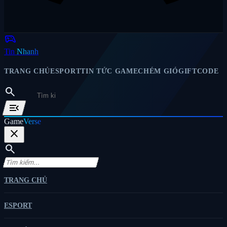
sports_esports
Tin
Nhanh
TRANG CHỦ
ESPORT
TIN TỨC GAME
CHÉM GIÓ
GIFTCODE
search
menu_open
Game
Verse
close
search
TRANG CHỦ
ESPORT