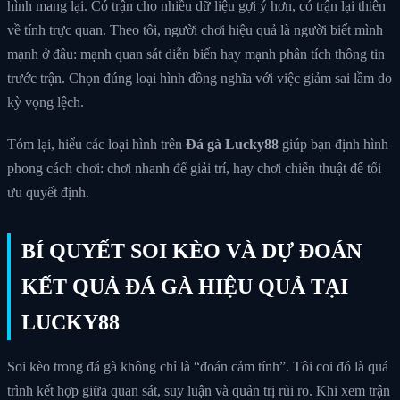
hình mang lại. Có trận cho nhiều dữ liệu gợi ý hơn, có trận lại thiên
về tính trực quan. Theo tôi, người chơi hiệu quả là người biết mình
mạnh ở đâu: mạnh quan sát diễn biến hay mạnh phân tích thông tin
trước trận. Chọn đúng loại hình đồng nghĩa với việc giảm sai lầm do
kỳ vọng lệch.
Tóm lại, hiểu các loại hình trên
Đá gà Lucky88
giúp bạn định hình
phong cách chơi: chơi nhanh để giải trí, hay chơi chiến thuật để tối
ưu quyết định.
BÍ QUYẾT SOI KÈO VÀ DỰ ĐOÁN
KẾT QUẢ ĐÁ GÀ HIỆU QUẢ TẠI
LUCKY88
Soi kèo trong đá gà không chỉ là “đoán cảm tính”. Tôi coi đó là quá
trình kết hợp giữa quan sát, suy luận và quản trị rủi ro. Khi xem trận