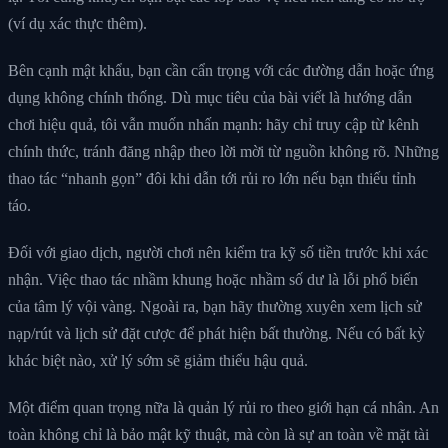
(ví dụ xác thực thêm).
Bên cạnh mật khẩu, bạn cần cẩn trọng với các đường dẫn hoặc ứng
dụng không chính thống. Dù mục tiêu của bài viết là hướng dẫn
chơi hiệu quả, tôi vẫn muốn nhấn mạnh: hãy chỉ truy cập từ kênh
chính thức, tránh đăng nhập theo lời mời từ nguồn không rõ. Những
thao tác “nhanh gọn” đôi khi dẫn tới rủi ro lớn nếu bạn thiếu tỉnh
táo.
Đối với giao dịch, người chơi nên kiểm tra kỹ số tiền trước khi xác
nhận. Việc thao tác nhầm khung hoặc nhầm số dư là lỗi phổ biến
của tâm lý vội vàng. Ngoài ra, bạn hãy thường xuyên xem lịch sử
nạp/rút và lịch sử đặt cược để phát hiện bất thường. Nếu có bất kỳ
khác biệt nào, xử lý sớm sẽ giảm thiểu hậu quả.
Một điểm quan trọng nữa là quản lý rủi ro theo giới hạn cá nhân. An
toàn không chỉ là bảo mật kỹ thuật, mà còn là sự an toàn về mặt tài