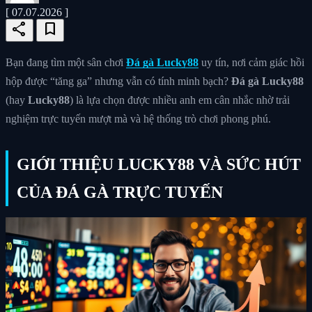
[ 07.07.2026 ]
share
bookmark
Bạn đang tìm một sân chơi
Đá gà Lucky88
uy tín, nơi cảm giác hồi
hộp được “tăng ga” nhưng vẫn có tính minh bạch?
Đá gà Lucky88
(hay
Lucky88
) là lựa chọn được nhiều anh em cân nhắc nhờ trải
nghiệm trực tuyến mượt mà và hệ thống trò chơi phong phú.
GIỚI THIỆU LUCKY88 VÀ SỨC HÚT
CỦA ĐÁ GÀ TRỰC TUYẾN