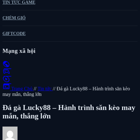
TIN TỨC GAME
CHÉM GIÓ
GIFTCODE
Mạng xã hội
public
sports_esports
play_circle
terminal
Trang Chủ
//
Tin tức
//
Đá gà Lucky88 – Hành trình săn kèo
may mắn, thắng lớn
Đá gà Lucky88 – Hành trình săn kèo may
mắn, thắng lớn