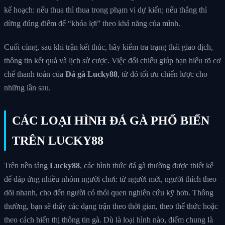
kế hoạch: nếu thua thì thua trong phạm vi dự kiến; nếu thắng thì
dừng đúng điểm để “khóa lợi” theo khả năng của mình.
Cuối cùng, sau khi trận kết thúc, hãy kiểm tra trạng thái giao dịch,
thông tin kết quả và lịch sử cược. Việc đối chiếu giúp bạn hiểu rõ cơ
chế thanh toán của
Đá gà Lucky88
, từ đó tối ưu chiến lược cho
những lần sau.
CÁC LOẠI HÌNH ĐÁ GÀ PHỔ BIẾN
TRÊN LUCKY88
Trên nền tảng
Lucky88
, các hình thức đá gà thường được thiết kế
để đáp ứng nhiều nhóm người chơi: từ người mới, người thích theo
dõi nhanh, cho đến người có thói quen nghiên cứu kỹ hơn. Thông
thường, bạn sẽ thấy các dạng trận theo thời gian, theo thể thức hoặc
theo cách hiển thị thông tin gà. Dù là loại hình nào, điểm chung là