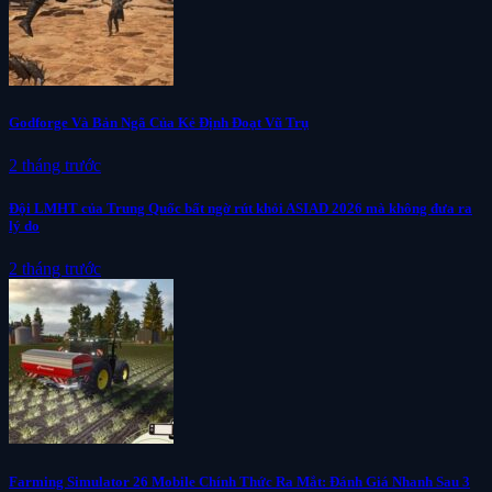
Godforge Và Bản Ngã Của Kẻ Định Đoạt Vũ Trụ
2 tháng trước
Đội LMHT của Trung Quốc bất ngờ rút khỏi ASIAD 2026 mà không đưa ra
lý do
2 tháng trước
Farming Simulator 26 Mobile Chính Thức Ra Mắt: Đánh Giá Nhanh Sau 3