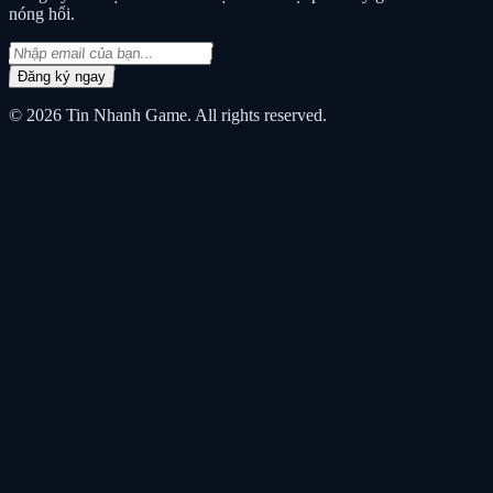
nóng hổi.
Đăng ký ngay
© 2026
Tin Nhanh Game
. All rights reserved.