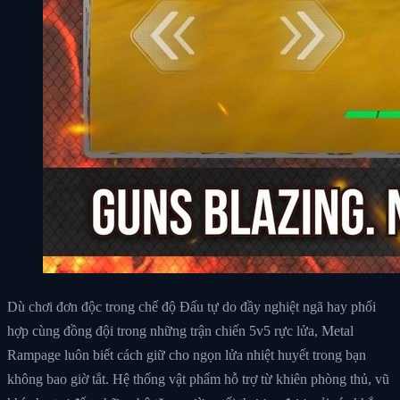
Dù chơi đơn độc trong chế độ Đấu tự do đầy nghiệt ngã hay phối
hợp cùng đồng đội trong những trận chiến 5v5 rực lửa, Metal
Rampage luôn biết cách giữ cho ngọn lửa nhiệt huyết trong bạn
không bao giờ tắt. Hệ thống vật phẩm hỗ trợ từ khiên phòng thủ, vũ