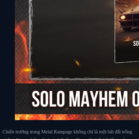
Chiến trường trong Metal Rampage không chỉ là một bãi đất trống