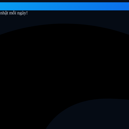
nhật mỗi ngày!