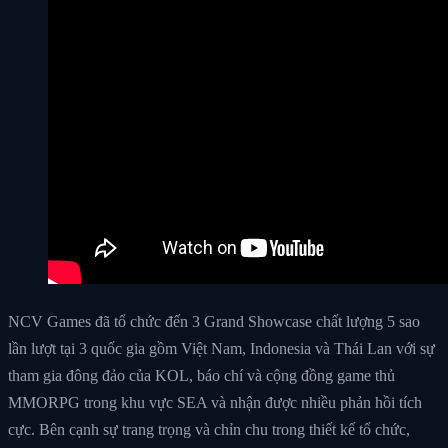
NCV Games đã tổ chức đến 3 Grand Showcase chất lượng 5 sao
lần lượt tại 3 quốc gia gồm Việt Nam, Indonesia và Thái Lan với sự
tham gia đông đảo của KOL, báo chí và cộng đồng game thủ
MMORPG trong khu vực SEA và nhận được nhiều phản hồi tích
cực. Bên cạnh sự trang trọng và chỉn chu trong thiết kế tổ chức,