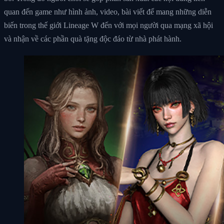
quan đến game như hình ảnh, video, bài viết để mang những diễn
biến trong thế giới Lineage W đến với mọi người qua mạng xã hội
và nhận về các phần quà tặng độc đáo từ nhà phát hành.