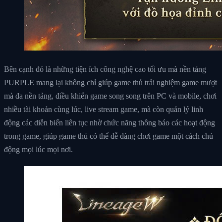
Bên cạnh đó là những tiện ích công nghệ cao tối ưu mà nền tảng
PURPLE mang lại không chỉ giúp game thủ trải nghiệm game mượt
mà đa nền tảng, điều khiển game song song trên PC và mobile, chơi
nhiều tài khoản cùng lúc, live stream game, mà còn quản lý linh
động các diễn biến liên tục nhờ chức năng thông báo các hoạt động
trong game, giúp game thủ có thể dễ dàng chơi game một cách chủ
động mọi lúc mọi nơi.