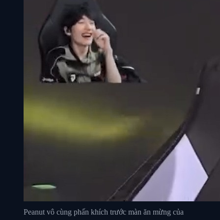
Peanut vô cùng phấn khích trước màn ăn mừng của