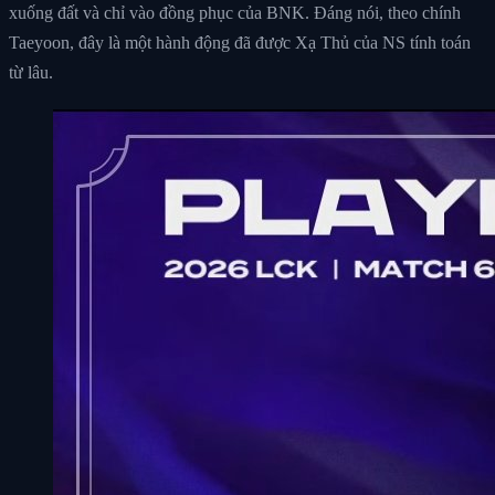
xuống đất và chỉ vào đồng phục của BNK. Đáng nói, theo chính
Taeyoon, đây là một hành động đã được Xạ Thủ của NS tính toán
từ lâu.