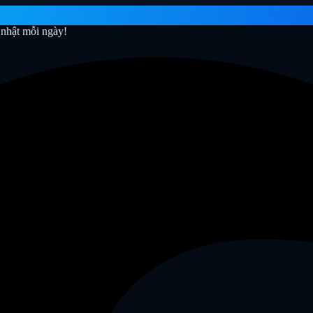
nhật mỗi ngày!