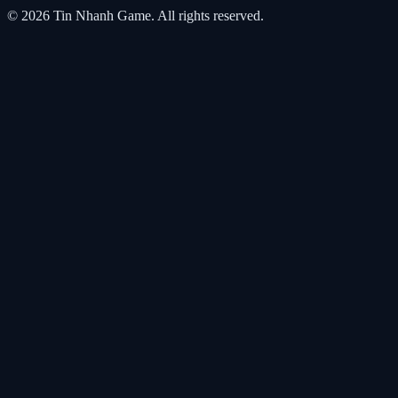
© 2026
Tin Nhanh Game
. All rights reserved.