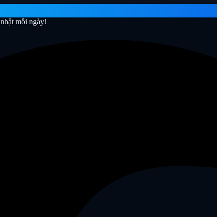
nhật mỗi ngày!