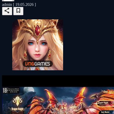
admin
[ 19.05.2026 ]
share
bookmark