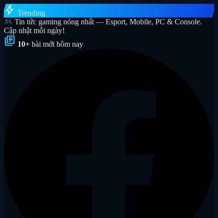
bolt
Trending
Tin tức gaming nóng nhất — Esport, Mobile, PC & Console.
Cập nhật mỗi ngày!
library_books
10+
bài mới hôm nay