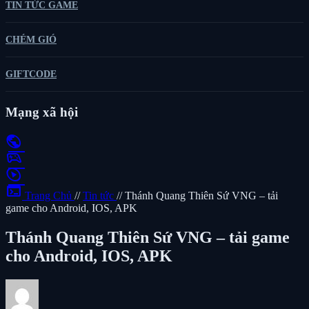
TIN TỨC GAME
CHÉM GIÓ
GIFTCODE
Mạng xã hội
public
sports_esports
play_circle
terminal
Trang Chủ
//
Tin tức
//
Thánh Quang Thiên Sứ VNG – tải
game cho Android, IOS, APK
Thánh Quang Thiên Sứ VNG – tải game
cho Android, IOS, APK