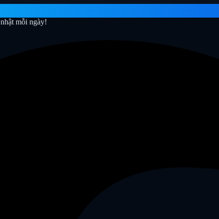
nhật mỗi ngày!