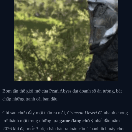
Bom tấn thế giới mở của Pearl Abyss đạt doanh số ấn tượng, bất
chấp những tranh cãi ban đầu.
Chỉ sau chưa đầy một tuần ra mắt,
Crimson Desert
đã nhanh chóng
trở thành một trong những tựa
game đáng chú ý
nhất đầu năm
2026 khi đạt mốc 3 triệu bản bán ra toàn cầu. Thành tích này cho