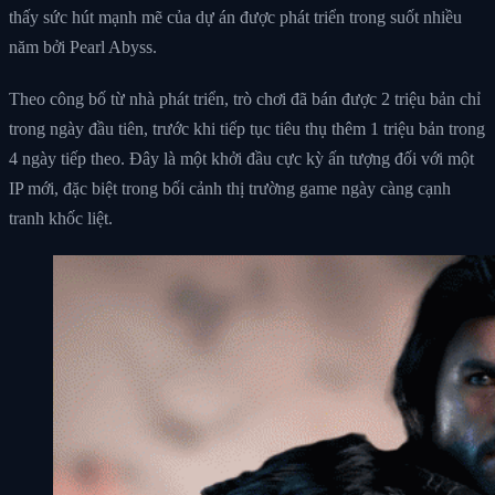
thấy sức hút mạnh mẽ của dự án được phát triển trong suốt nhiều
năm bởi Pearl Abyss.
Theo công bố từ nhà phát triển, trò chơi đã bán được 2 triệu bản chỉ
trong ngày đầu tiên, trước khi tiếp tục tiêu thụ thêm 1 triệu bản trong
4 ngày tiếp theo. Đây là một khởi đầu cực kỳ ấn tượng đối với một
IP mới, đặc biệt trong bối cảnh thị trường game ngày càng cạnh
tranh khốc liệt.