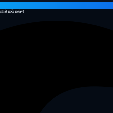
nhật mỗi ngày!