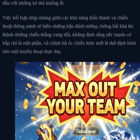
đầu với những kẻ thù khổng lồ.
Việc kết hợp nhịp nhàng giữa các khả năng thần thánh và chiến
thuật thông minh sẽ biến những trận đánh tưởng chừng bất khả thi
thành những chiến thắng vang dội, khẳng định rằng sức mạnh cơ
bắp chỉ là một phần, và chính bộ óc chiến lược mới là thứ định hình
nên một huyền thoại thực thụ.