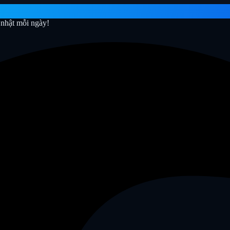
nhật mỗi ngày!