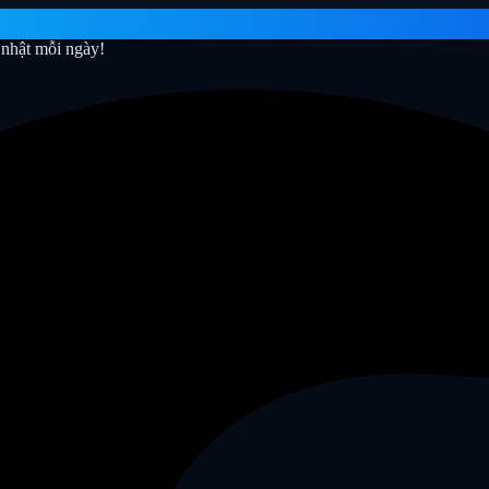
nhật mỗi ngày!