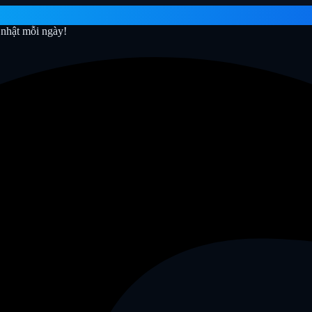
nhật mỗi ngày!