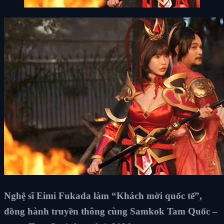
Nghệ sĩ Eimi Fukada làm “Khách mời quốc tế”,
đồng hành truyền thông cùng Samkok Tam Quốc –