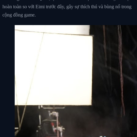
hoàn toàn so với Eimi trước đây, gây sự thích thú và bùng nổ trong
cộng đồng game.