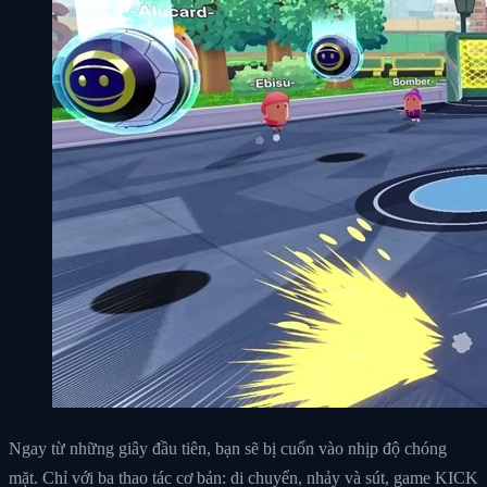
Ngay từ những giây đầu tiên, bạn sẽ bị cuốn vào nhịp độ chóng
mặt. Chỉ với ba thao tác cơ bản: di chuyển, nhảy và sút, game KICK