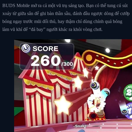
BUDS Mobile mở ra cả một vũ trụ sáng tạo. Bạn có thể tung cú sút
xoáy từ giữa sân để ghi bàn thần sầu, đánh đầu ngược dòng để cướp
bóng ngay trước mũi đối thủ, hay thậm chí dùng chính quả bóng
làm vũ khí để “đá bay” người khác ra khỏi vòng chơi.