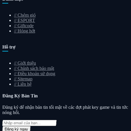
//
Chém gió
//
ESPORT
//
Giftcode
//
Hóng hớt
Hỗ trợ
//
Giới thiệu
//
Chính sách bảo mật
//
Điều khoản sử dụng
//
Sitemap
//
Liên hệ
Đăng Ký
Bản Tin
Đăng ký để nhận bản tin tối mật về các đợt phát key game và tin tức
nóng hổi.
Đăng ký ngay