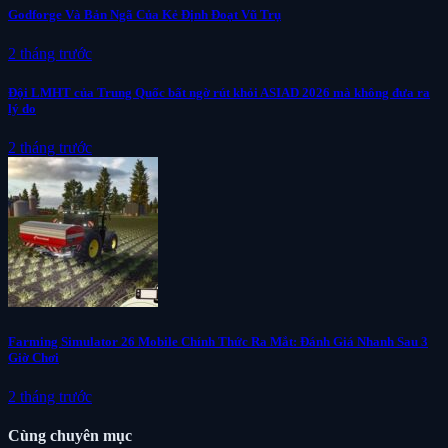
Godforge Và Bản Ngã Của Kẻ Định Đoạt Vũ Trụ
2 tháng trước
Đội LMHT của Trung Quốc bất ngờ rút khỏi ASIAD 2026 mà không đưa ra
lý do
2 tháng trước
Farming Simulator 26 Mobile Chính Thức Ra Mắt: Đánh Giá Nhanh Sau 3
Giờ Chơi
2 tháng trước
Cùng chuyên mục