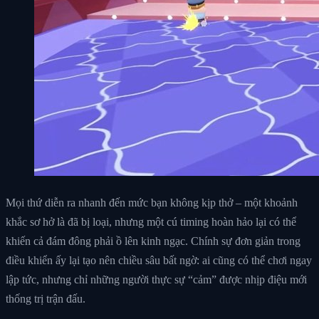
Mọi thứ diễn ra nhanh đến mức bạn không kịp thở – một khoảnh
khắc sơ hở là đã bị loại, nhưng một cú timing hoàn hảo lại có thể
khiến cả đám đông phải ồ lên kinh ngạc. Chính sự đơn giản trong
điều khiển ấy lại tạo nên chiều sâu bất ngờ: ai cũng có thể chơi ngay
lập tức, nhưng chỉ những người thực sự “cảm” được nhịp điệu mới
thống trị trận đấu.