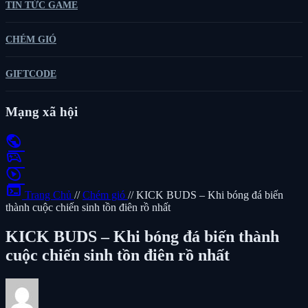
TIN TỨC GAME
CHÉM GIÓ
GIFTCODE
Mạng xã hội
public
sports_esports
play_circle
terminal
Trang Chủ
//
Chém gió
//
KICK BUDS – Khi bóng đá biến
thành cuộc chiến sinh tồn điên rồ nhất
KICK BUDS – Khi bóng đá biến thành
cuộc chiến sinh tồn điên rồ nhất