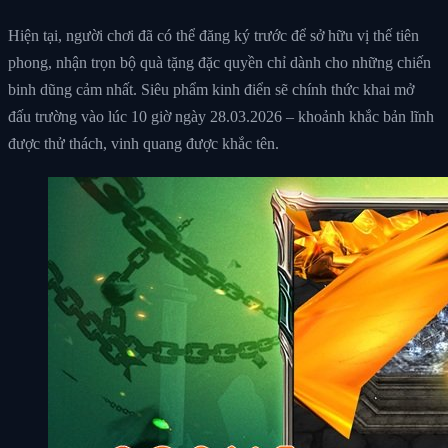
Hiện tại, người chơi đã có thể đăng ký trước để sở hữu vị thế tiên
phong, nhận trọn bộ quà tặng đặc quyền chỉ dành cho những chiến
binh dũng cảm nhất. Siêu phẩm kinh điển sẽ chính thức khai mở
đấu trường vào lúc 10 giờ ngày 28.03.2026 – khoảnh khắc bản lĩnh
được thử thách, vinh quang được khắc tên.